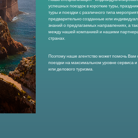
успешных поездок в короткие туры, праздник
туры и поездки с различного типа мероприят
предварительно созданные или индивидуал
знаний о предлагаемых направлениях, а та
между нашей компанией и нашими партнера
странах.
Поэтому наше агентство может помочь Вам 
поездки на максимальном уровне сервиса 
или делового туризма.