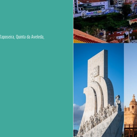
 Raposeira, Quinta da Aveleda,