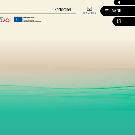
MENU
NEWSLETTER
EN