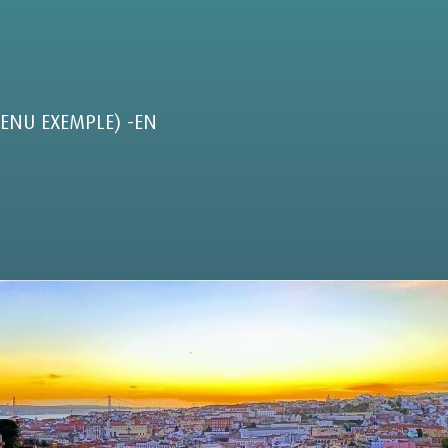
ENU EXEMPLE) -EN